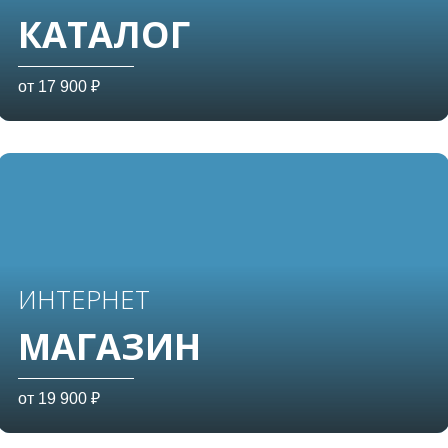
КАТАЛОГ
от 17 900 ₽
ИНТЕРНЕТ
МАГАЗИН
от 19 900 ₽