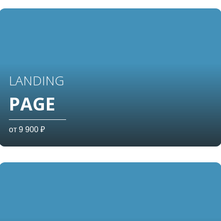
LANDING
PAGE
от 9 900 ₽