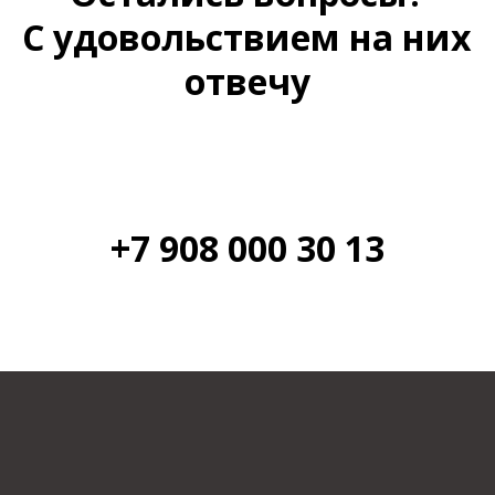
С удовольствием на них
отвечу
+7 908 000 30 13