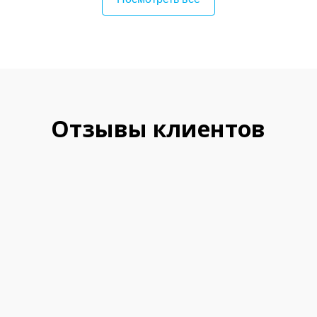
Отзывы клиентов