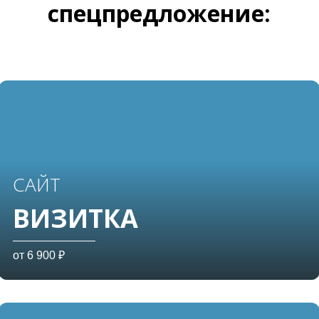
спецпредложение:
САЙТ
ВИЗИТКА
от 6 900 ₽