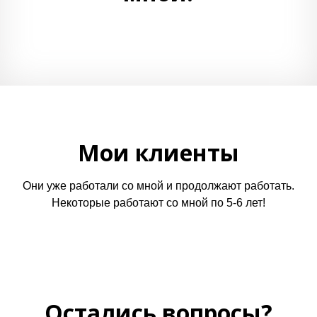
Мои клиенты
Они уже работали со мной и продолжают работать.
Некоторые работают со мной по 5-6 лет!
Остались вопросы?