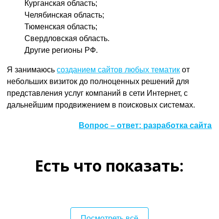
Курганская область;
Челябинская область;
Тюменская область;
Свердловская область.
Другие регионы РФ.
Я занимаюсь
созданием сайтов любых тематик
от
небольших визиток до полноценных решений для
представления услуг компаний в сети Интернет, с
дальнейшим продвижением в поисковых системах.
Вопрос – ответ: разработка сайта
Есть что показать:
Посмотреть всё