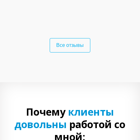
Все отзывы
Почему
клиенты
довольны
работой со
мной: