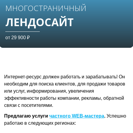
МНОГОСТРАНИЧНЫЙ
ЛЕНДОСАЙТ
от 29 900 ₽
Интернет-ресурс должен работать и зарабатывать! Он
необходим для поиска клиентов, для продажи товаров
или услуг, информирования, увеличения
эффективности работы компании, рекламы, обратной
связи с посетителями.
Предлагаю услуги
частного WEB-мастера
.
Успешно
работаю в следующих регионах: