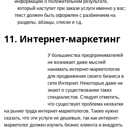
информацию о положительном результате,
который наступит при заказе услуги именно у вас;
текст должен быть оформлен с разбиением на
разделы, абзацы, списки и т.д.
11. Интернет-маркетинг
У большинства предпринимателей
не возникает даже мыслей
нанимать интернет-маркетологов
для продвижения своего бизнеса в
сети Интернет. Некоторые даже не
знают о существовании таких
специалистов. Следует отметить,
что существует проблема нехватки
на рынке труда интернет-маркетологов. Также нужно
сказать, что эти услуги не дешевые, так как интернет-
маркетолог должен изучить бизнес клиента и внедрять