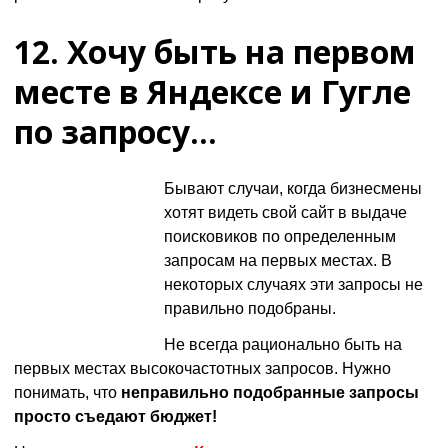
12. Хочу быть на первом
месте в Яндексе и Гугле
по запросу…
Бывают случаи, когда бизнесмены
хотят видеть свой сайт в выдаче
поисковиков по определенным
запросам на первых местах. В
некоторых случаях эти запросы не
правильно подобраны.
Не всегда рационально быть на
первых местах высокочастотных запросов. Нужно
понимать, что
неправильно подобранные запросы
просто съедают бюджет!