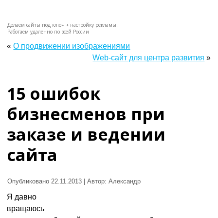
Делаем сайты под ключ + настройку рекламы.
Работаем удаленно по всей России
«
О продвижении изображениями
Web-сайт для центра развития
»
15 ошибок
бизнесменов при
заказе и ведении
сайта
Опубликовано
22.11.2013
|
Автор:
Александр
Я давно
вращаюсь