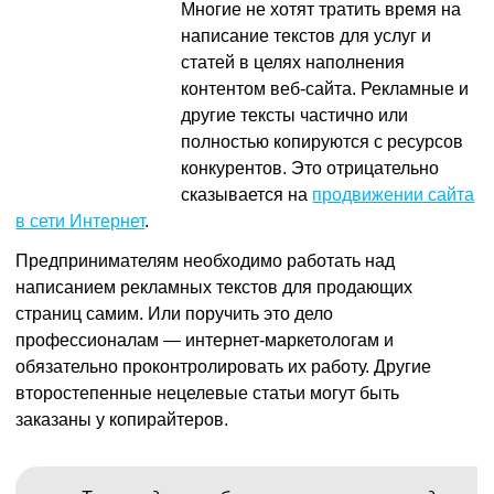
Многие не хотят тратить время на
написание текстов для услуг и
статей в целях наполнения
контентом веб-сайта. Рекламные и
другие тексты частично или
полностью копируются с ресурсов
конкурентов. Это отрицательно
сказывается на
продвижении сайта
в сети Интернет
.
Предпринимателям необходимо работать над
написанием рекламных текстов для продающих
страниц самим. Или поручить это дело
профессионалам — интернет-маркетологам и
обязательно проконтролировать их работу. Другие
второстепенные нецелевые статьи могут быть
заказаны у копирайтеров.