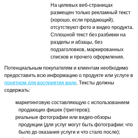
На целевых веб-страницах
размещен только рекламный текст
(хорошо, если продающий),
отсутствуют фото и видео продукта.
Сплошной текст без разбивки на
разделы и абзацы, без
подзаголовков, маркированных
списков и прочего оформления.
Потенциальным покупателям и клиентам необходимо
предоставить всю информацию о продукте или услуге в
понятном для восприятия виде
. Тексты должны
содержать:
маркетинговую составляющую с использованием
продающих фишек (триггеров);
реальные фотографии или видео-обзоры
продукции (для услуг могут быть фотографии: что
было до оказания услуги и что стало после);