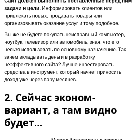
Сайт должен выполнять поставленные перед ним
задачи и цели.
Информировать клиентов или
привлекать новых, продавать товары или
организовывать оказание услуг и тому подобное.
Вы же не будете покупать неисправный компьютер,
ноутбук, телевизор или автомобиль, зная, что его
нельзя использовать по основному назначению. Так
зачем вкладывать деньги в разработку
неэффективного сайта? Лучше инвестировать
средства в инструмент, который начнет приносить
доход уже через пару месяцев.
2. Сейчас эконом-
вариант, а там видно
будет…