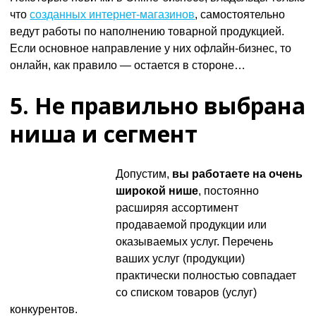
что
созданных интернет-магазинов
, самостоятельно
ведут работы по наполнению товарной продукцией.
Если основное направление у них офлайн-бизнес, то
онлайн, как правило — остается в стороне…
5. Не правильно выбрана
ниша и сегмент
Допустим,
вы работаете на очень
широкой нише
, постоянно
расширяя ассортимент
продаваемой продукции или
оказываемых услуг. Перечень
ваших услуг (продукции)
практически полностью совпадает
со списком товаров (услуг)
конкурентов.