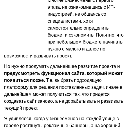
Многие бизнесмены с первого
этапа, не ознакомившись с ИТ-
индустрией, не общаясь со
специалистами, хотят
самостоятельно определить
бюджет и сэкономить. Понятно, что
при небольшом бюджете начинать
нужно с малого и далее по
возможности развивать проект.
Но нужно продумать дальнейшее развитие проекта и
предусмотреть функционал сайта, который может
появиться позже
. Т.е. выбрать подходящую
платформу для решения поставленных задач, иначе в
дальнейшем может получиться так, что придется
создавать сайт заново, а не дорабатывать и развивать
текущий проект.
Я удивлялся, когда у бизнесменов на каждой улице в
городе растянуты рекламные баннеры, а на хороший