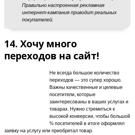
Правильно настроенная рекламная
интернет-кампания приводит реальных
покупателей.
14. Хочу много
переходов на сайт!
Не всегда большое количество
переходов — это супер хорошо.
Важны качественные и целевые
посетители, которые
заинтересованы в ваших услугах и
товарах. Нужно стремиться к
высокой конверсии, чтобы большой
% посетителей в итоге оформлял
заявку на услугу или приобретал товар.