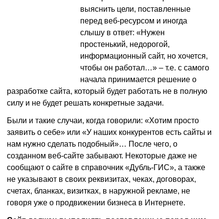
выяснить цели, поставленные
перед веб-ресурсом и иногда
слышу в ответ: «Нужен
простенький, недорогой,
информационный сайт, но хочется,
чтобы он работал…» – т.е. с самого
начала принимается решение о
разработке сайта, который будет работать не в полную
силу и не будет решать конкретные задачи.
Были и такие случаи, когда говорили: «Хотим просто
заявить о себе» или «У наших конкурентов есть сайты и
нам нужно сделать подобный»… После чего, о
созданном веб-сайте забывают. Некоторые даже не
сообщают о сайте в справочник «Дубль-ГИС», а также
не указывают в своих реквизитах, чеках, договорах,
счетах, бланках, визитках, в наружной рекламе, не
говоря уже о продвижении бизнеса в Интернете.