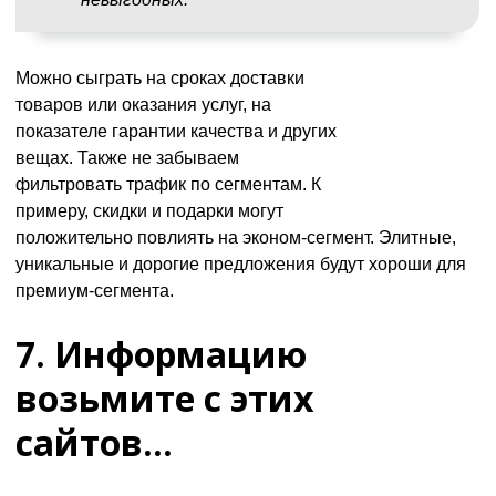
Можно сыграть на сроках доставки
товаров или оказания услуг, на
показателе гарантии качества и других
вещах. Также не забываем
фильтровать трафик по сегментам. К
примеру, скидки и подарки могут
положительно повлиять на эконом-сегмент. Элитные,
уникальные и дорогие предложения будут хороши для
премиум-сегмента.
7. Информацию
возьмите с этих
сайтов…