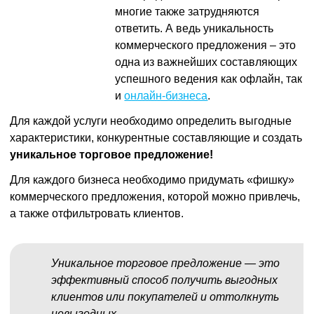
многие также затрудняются
ответить. А ведь уникальность
коммерческого предложения – это
одна из важнейших составляющих
успешного ведения как офлайн, так
и
онлайн-бизнеса
.
Для каждой услуги необходимо определить выгодные
характеристики, конкурентные составляющие и создать
уникальное торговое предложение!
Для каждого бизнеса необходимо придумать «фишку»
коммерческого предложения, которой можно привлечь,
а также отфильтровать клиентов.
Уникальное торговое предложение — это
эффективный способ получить выгодных
клиентов или покупателей и оттолкнуть
невыгодных.