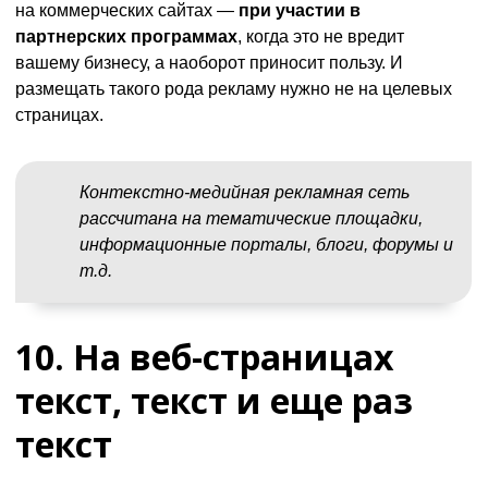
на коммерческих сайтах —
при участии в
партнерских программах
, когда это не вредит
вашему бизнесу, а наоборот приносит пользу. И
размещать такого рода рекламу нужно не на целевых
страницах.
Контекстно-медийная рекламная сеть
рассчитана на тематические площадки,
информационные порталы, блоги, форумы и
т.д.
10. На веб-страницах
текст, текст и еще раз
текст