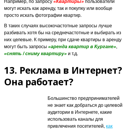
Например, по запросу
«Квартиры»
пользователи
могут искать как аренду, так и покупку или вообще
просто искать фотографии квартир.
В таких случаях высокочастотные запросы лучше
разбивать хотя бы на среднечастотные и выбирать из
них целевые. К примеру, при сдаче квартиры в аренду
могут быть запросы
«аренда квартир в Кургане»
,
«снять / сниму квартиру»
и т.д.
13. Реклама в Интернет?
Она работает?
Большинство предпринимателей
не знает как добраться до целевой
аудитории в Интернете, какие
использовать каналы для
привлечения посетителей,
как