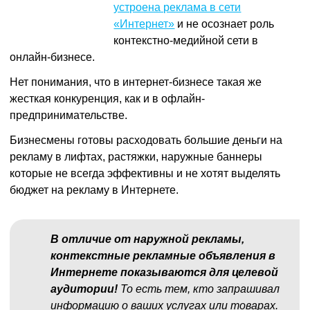
устроена реклама в сети
«Интернет»
и не осознает роль
контекстно-медийной сети в
онлайн-бизнесе.
Нет понимания, что в интернет-бизнесе такая же
жесткая конкуренция, как и в офлайн-
предпринимательстве.
Бизнесмены готовы расходовать большие деньги на
рекламу в лифтах, растяжки, наружные баннеры
которые не всегда эффективны и не хотят выделять
бюджет на рекламу в Интернете.
В отличие от наружной рекламы,
контекстные рекламные объявления в
Интернете показываются для целевой
аудитории!
То есть тем, кто запрашивал
информацию о ваших услугах или товарах.