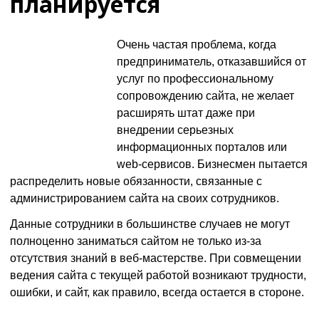
планируется
Очень частая проблема, когда
предприниматель, отказавшийся от
услуг по профессиональному
сопровождению сайта, не желает
расширять штат даже при
внедрении серьезных
информационных порталов или
web-сервисов. Бизнесмен пытается
распределить новые обязанности, связанные с
администрированием сайта на своих сотрудников.
Данные сотрудники в большинстве случаев не могут
полноценно заниматься сайтом не только из-за
отсутствия знаний в веб-мастерстве. При совмещении
ведения сайта с текущей работой возникают трудности,
ошибки, и сайт, как правило, всегда остается в стороне.