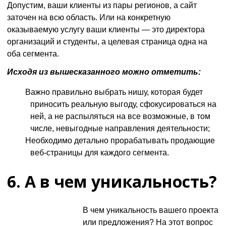
Допустим, ваши клиенты из пары регионов, а сайт
заточен на всю область. Или на конкретную
оказываемую услугу ваши клиенты — это директора
организаций и студенты, а целевая страница одна на
оба сегмента.
Исходя из вышесказанного можно отметить:
Важно правильно выбрать нишу, которая будет
приносить реальную выгоду, сфокусироваться на
ней, а не распыляться на все возможные, в том
числе, невыгодные направления деятельности;
Необходимо детально прорабатывать продающие
веб-страницы для каждого сегмента.
6. А в чем уникальность?
В чем уникальность вашего проекта
или предложения? На этот вопрос