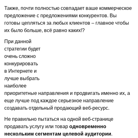
Также, почти полностью совпадает ваше коммерческое
предложение с предложениями конкурентов. Вы
готовы цепляться за любых клиентов – главное чтобы
их было больше, всё равно каких!?
При данной
стратегии будет
очень сложно
конкурировать
в Интернете и
лучше выбрать
наиболее
приоритетные направления и продвигать именно их, а
еще лучше под каждое серьезное направление
создавать отдельный продающий веб-ресурс.
Не правильно пытаться на одной веб-странице
продавать услугу или товар
одновременно
нескольким сегментам целевой аудитории
.