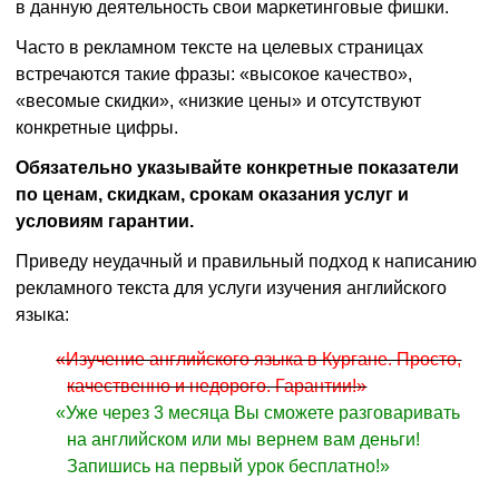
в данную деятельность свои маркетинговые фишки.
Часто в рекламном тексте на целевых страницах
встречаются такие фразы: «высокое качество»,
«весомые скидки», «низкие цены» и отсутствуют
конкретные цифры.
Обязательно указывайте конкретные показатели
по ценам, скидкам, срокам оказания услуг и
условиям гарантии.
Приведу неудачный и правильный подход к написанию
рекламного текста для услуги изучения английского
языка:
«Изучение английского языка в Кургане. Просто,
качественно и недорого. Гарантии!»
«Уже через 3 месяца Вы сможете разговаривать
на английском или мы вернем вам деньги!
Запишись на первый урок бесплатно!»