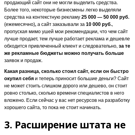
продающий сайт они не могли выделить средства.
Более того, некоторые бизнесмены легко выделяли
средства на контекстную рекламу
25 000 — 50 000 руб.
(ежемесячно)
,
а сайт заказывали за
10 000 руб.
,
пропуская мимо ушей мои рекомендации, что чем сайт
лучше продает, тем лучше работает реклама и дешевле
обходится привлеченный клиент и следовательно,
за те
же рекламные бюджеты можно получать больше
заявок и продаж.
Какая разница, сколько стоил сайт, если он быстро
окупил себя
и теперь приносит большие деньги? Сайт
не может стоить слишком дорого или дешево, он стоит
ровно столько, сколько времени специалистов в него
вложено. Если сейчас у вас нет ресурсов на разработку
хорошего сайта, то пока не стоит начинать.
3. Расширение штата не