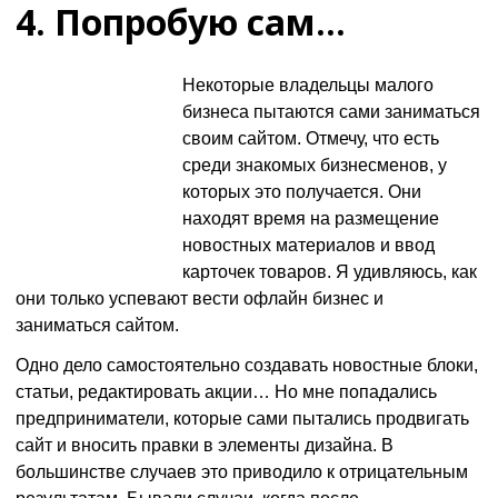
4. Попробую сам…
Некоторые владельцы малого
бизнеса пытаются сами заниматься
своим сайтом. Отмечу, что есть
среди знакомых бизнесменов, у
которых это получается. Они
находят время на размещение
новостных материалов и ввод
карточек товаров. Я удивляюсь, как
они только успевают вести офлайн бизнес и
заниматься сайтом.
Одно дело самостоятельно создавать новостные блоки,
статьи, редактировать акции… Но мне попадались
предприниматели, которые сами пытались продвигать
сайт и вносить правки в элементы дизайна. В
большинстве случаев это приводило к отрицательным