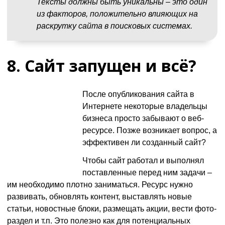
Тексты должны быть уникальны – это один
из факторов, положительно влияющих на
раскрутку сайта в поисковых системах.
8. Сайт запущен и всё?
После опубликования сайта в
Интернете некоторые владельцы
бизнеса просто забывают о веб-
ресурсе. Позже возникает вопрос, а
эффективен ли созданный сайт?
Чтобы сайт работал и выполнял
поставленные перед ним задачи –
им необходимо плотно заниматься. Ресурс нужно
развивать, обновлять контент, выставлять новые
статьи, новостные блоки, размещать акции, вести фото-
раздел и т.п. Это полезно как для потенциальных