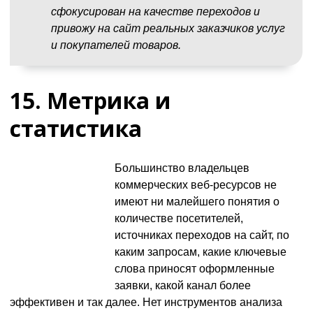
сфокусирован на качестве переходов и
привожу на сайт реальных заказчиков услуг
и покупателей товаров.
15. Метрика и
статистика
Большинство владельцев
коммерческих веб-ресурсов не
имеют ни малейшего понятия о
количестве посетителей,
источниках переходов на сайт, по
каким запросам, какие ключевые
слова приносят оформленные
заявки, какой канал более
эффективен и так далее. Нет инструментов анализа