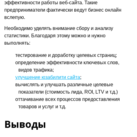
эффективности работы веб-сайта. Такие
предприниматели фактически ведут бизнес онлайн
вслепую.
Необходимо уделять внимание сбору и анализу
статистики. Благодаря этому можно и нужно
выполнять:
тестирование и доработку целевых страниц;
определение эффективности ключевых слов,
видов трафика;
улучшение юзабилити сайта
;
вычислять и улучшать различные целевые
показатели (стоимость лида, ROI, LTV и т.д.)
оттачивание всех процессов предоставления
товаров и услуг и т.д.
Выводы