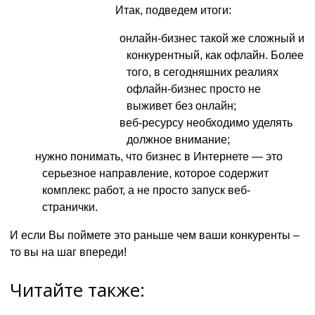
Итак, подведем итоги:
онлайн-бизнес такой же сложный и
конкурентный, как офлайн. Более
того, в сегодняшних реалиях
офлайн-бизнес просто не
выживет без онлайн;
веб-ресурсу необходимо уделять
должное внимание;
нужно понимать, что бизнес в Интернете — это
серьезное направление, которое содержит
комплекс работ, а не просто запуск веб-
странички.
И если Вы поймете это раньше чем ваши конкуренты –
то вы на шаг впереди!
Читайте также: