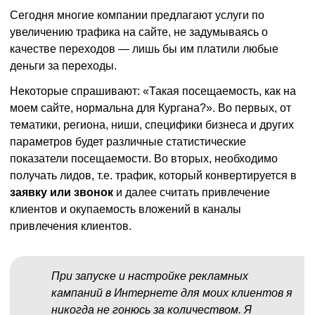
Сегодня многие компании предлагают услуги по
увеличению трафика на сайте, не задумываясь о
качестве переходов — лишь бы им платили любые
деньги за переходы.
Некоторые спрашивают: «Такая посещаемость, как на
моем сайте, нормальна для Кургана?». Во первых, от
тематики, региона, ниши, специфики бизнеса и других
параметров будет различные статистические
показатели посещаемости. Во вторых, необходимо
получать лидов, т.е. трафик, который конвертируется в
заявку или звонок
и далее считать привлечение
клиентов и окупаемость вложений в каналы
привлечения клиентов.
При запуске и настройке рекламных
кампаний в Интернете для моих клиентов я
никогда не гонюсь за количеством. Я