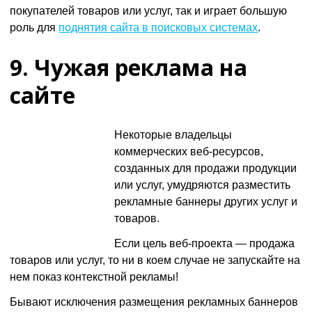
покупателей товаров или услуг, так и играет большую
роль для
поднятия сайта в поисковых системах
.
9. Чужая реклама на
сайте
Некоторые владельцы
коммерческих веб-ресурсов,
созданных для продажи продукции
или услуг, умудряются разместить
рекламные баннеры других услуг и
товаров.
Если цель веб-проекта — продажа
товаров или услуг, то ни в коем случае не запускайте на
нем показ контекстной рекламы!
Бывают исключения размещения рекламных баннеров