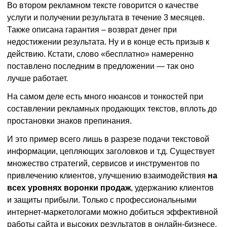
Во втором рекламном тексте говорится о качестве
услуги и получении результата в течение 3 месяцев.
Также описана гарантия – возврат денег при
недостижении результата. Ну и в конце есть призыв к
действию. Кстати, слово «бесплатно» намеренно
поставлено последним в предложении — так оно
лучше работает.
На самом деле есть много нюансов и тонкостей при
составлении рекламных продающих текстов, вплоть до
простановки знаков препинания.
И это пример всего лишь в разрезе подачи текстовой
информации, цепляющих заголовков и т.д. Существует
множество стратегий, сервисов и инструментов по
привлечению клиентов, улучшению взаимодействия
на
всех уровнях воронки продаж
, удержанию клиентов
и защиты прибыли. Только с профессиональными
интернет-маркетологами можно добиться эффективной
работы сайта и высоких результатов в онлайн-бизнесе.